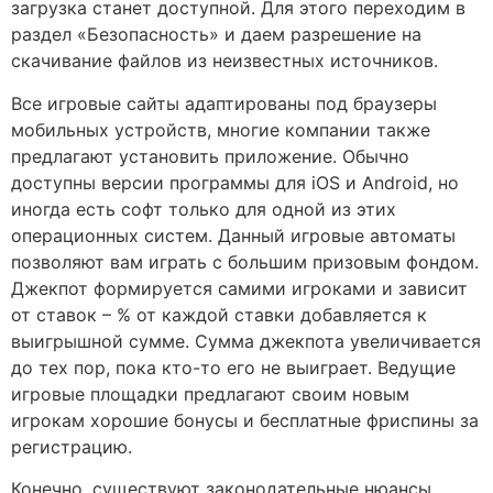
загрузка станет доступной. Для этого переходим в
раздел «Безопасность» и даем разрешение на
скачивание файлов из неизвестных источников.
Все игровые сайты адаптированы под браузеры
мобильных устройств, многие компании также
предлагают установить приложение. Обычно
доступны версии программы для iOS и Android, но
иногда есть софт только для одной из этих
операционных систем. Данный игровые автоматы
позволяют вам играть с большим призовым фондом.
Джекпот формируется самими игроками и зависит
от ставок – % от каждой ставки добавляется к
выигрышной сумме. Сумма джекпота увеличивается
до тех пор, пока кто-то его не выиграет. Ведущие
игровые площадки предлагают своим новым
игрокам хорошие бонусы и бесплатные фриспины за
регистрацию.
Конечно, существуют законодательные нюансы,