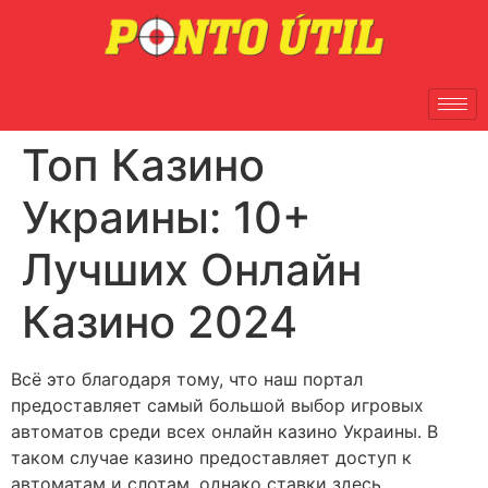
Топ Казино
Украины: 10+
Лучших Онлайн
Казино 2024
Всё это благодаря тому, что наш портал
предоставляет самый большой выбор игровых
автоматов среди всех онлайн казино Украины. В
таком случае казино предоставляет доступ к
автоматам и слотам, однако ставки здесь