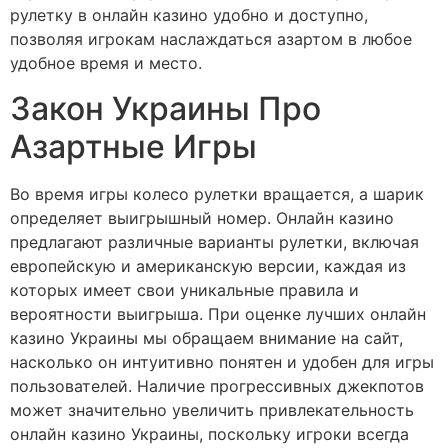
рулетку в онлайн казино удобно и доступно,
позволяя игрокам наслаждаться азартом в любое
удобное время и место.
Закон Украины Про
Азартные Игры
Во время игры колесо рулетки вращается, а шарик
определяет выигрышный номер. Онлайн казино
предлагают различные варианты рулетки, включая
европейскую и американскую версии, каждая из
которых имеет свои уникальные правила и
вероятности выигрыша. При оценке лучших онлайн
казино Украины мы обращаем внимание на сайт,
насколько он интуитивно понятен и удобен для игры
пользователей. Наличие прогрессивных джекпотов
может значительно увеличить привлекательность
онлайн казино Украины, поскольку игроки всегда