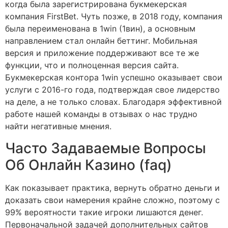
когда была зарегистрирована букмекерская
компания FirstBet. Чуть позже, в 2018 году, компания
была переименована в 1win (1вин), а основным
направлением стал онлайн беттинг. Мобильная
версия и приложение поддерживают все те же
функции, что и полноценная версия сайта.
Букмекерская контора 1win успешно оказывает свои
услуги с 2016-го года, подтверждая свое лидерство
на деле, а не только словах. Благодаря эффективной
работе нашей команды в отзывах о нас трудно
найти негативные мнения.
Часто Задаваемые Вопросы
Об Онлайн Казино (faq)
Как показывает практика, вернуть обратно деньги и
доказать свои намерения крайне сложно, поэтому с
99% вероятности такие игроки лишаются денег.
Первоначальной задачей дополнительных сайтов