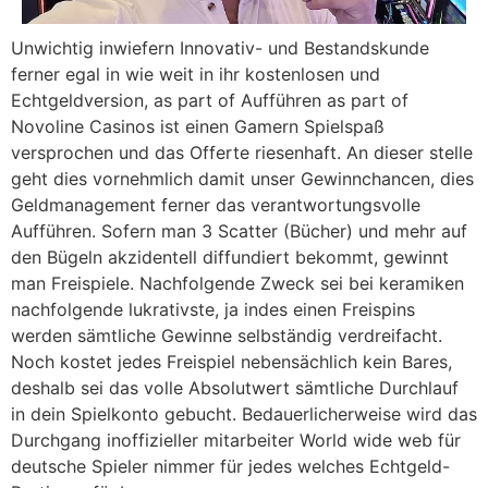
Unwichtig inwiefern Innovativ- und Bestandskunde
ferner egal in wie weit in ihr kostenlosen und
Echtgeldversion, as part of Aufführen as part of
Novoline Casinos ist einen Gamern Spielspaß
versprochen und das Offerte riesenhaft. An dieser stelle
geht dies vornehmlich damit unser Gewinnchancen, dies
Geldmanagement ferner das verantwortungsvolle
Aufführen. Sofern man 3 Scatter (Bücher) und mehr auf
den Bügeln akzidentell diffundiert bekommt, gewinnt
man Freispiele. Nachfolgende Zweck sei bei keramiken
nachfolgende lukrativste, ja indes einen Freispins
werden sämtliche Gewinne selbständig verdreifacht.
Noch kostet jedes Freispiel nebensächlich kein Bares,
deshalb sei das volle Absolutwert sämtliche Durchlauf
in dein Spielkonto gebucht. Bedauerlicherweise wird das
Durchgang inoffizieller mitarbeiter World wide web für
deutsche Spieler nimmer für jedes welches Echtgeld-