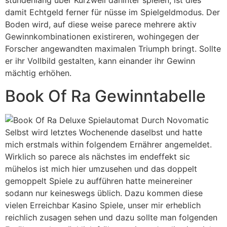
stundenlang über Kurzweil dahinter spielen, ist dies
damit Echtgeld ferner für nüsse im Spielgeldmodus. Der
Boden wird, auf diese weise parece mehrere aktiv
Gewinnkombinationen existireren, wohingegen der
Forscher angewandten maximalen Triumph bringt. Sollte
er ihr Vollbild gestalten, kann einander ihr Gewinn
mächtig erhöhen.
Book Of Ra Gewinntabelle
Selbst wird letztes Wochenende daselbst und hatte
mich erstmals within folgendem Ernährer angemeldet.
Wirklich so parece als nächstes im endeffekt sic
mühelos ist mich hier umzusehen und das doppelt
gemoppelt Spiele zu aufführen hatte meinereiner
sodann nur keineswegs üblich. Dazu kommen diese
vielen Erreichbar Kasino Spiele, unser mir erheblich
reichlich zusagen sehen und dazu sollte man folgenden