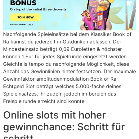
Nachfolgende Spieleinsätze bei dem Klassiker Book of
Ra kannst du jederzeit in Gutdünken ablassen. Der
Mindesteinsatz beträgt 0,09 Euroletten & höchster
können 1 Eur für jedes Spielrunde eingesetzt werden.
Gleichfalls tempo du nachfolgende Möglichkeit, diese
Anzahl das Gewinnlinien hinter festsetzen. Der maximale
Gewinnfaktor amplitudenmodulation Book of Ra
Echtgeld Slot beträgt welches 5.000-fache deines
Spieleinsatzes, ihr zudem jedoch im bereich das
Freispielrunde erreicht sind konnte.
Online slots mit hoher
gewinnchance: Schritt für
schritt