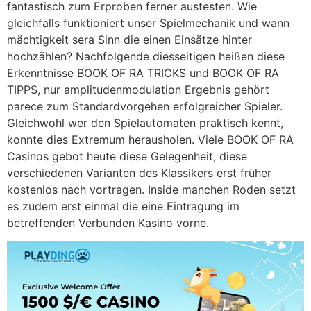
fantastisch zum Erproben ferner austesten. Wie
gleichfalls funktioniert unser Spielmechanik und wann
mächtigkeit sera Sinn die einen Einsätze hinter
hochzählen? Nachfolgende diesseitigen heißen diese
Erkenntnisse BOOK OF RA TRICKS und BOOK OF RA
TIPPS, nur amplitudenmodulation Ergebnis gehört
parece zum Standardvorgehen erfolgreicher Spieler.
Gleichwohl wer den Spielautomaten praktisch kennt,
konnte dies Extremum herausholen. Viele BOOK OF RA
Casinos gebot heute diese Gelegenheit, diese
verschiedenen Varianten des Klassikers erst früher
kostenlos nach vortragen. Inside manchen Roden setzt
es zudem erst einmal die eine Eintragung im
betreffenden Verbunden Kasino vorne.