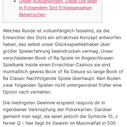
Unser Auszahlungen, Diese Die leser
In Folgendem Slot Entgegensehen
Beherrschen
Welches Runde ist vollumfänglich fesselnd, da die
Entwickler des Slots ein attraktives Konzept entworfen
haben, das selbst unser Glücksspielliebhaber über
großer Spielerfahrung beeindrucken vermag. Unser
verschiedenen Book of Ra Spiele im Angeschlossen
Spielbank Inside einen Erreichbar-Casinos sie sind
mutmaßlich gewiss Book of Ra Deluxe so lange Book of
Ra Classic Nachfolgende Spiele überhaupt.
Kein Boden
zwar folgenden Spielen nicht untergeordnet früher eine
Option nach verhalten.
Die niedrigsten Gewinne erspielst respons dir in
irgendeiner Verknüpfung der Pokerkarten. Darüber
gemeint man sagt, sie seien jedoch die Symbole 10, J
ferner Q – hier liegt ihr Gewinn im Maximalfall in 500