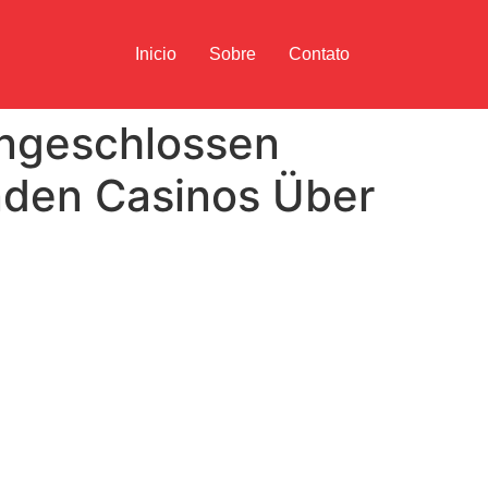
Inicio
Sobre
Contato
Angeschlossen
nden Casinos Über