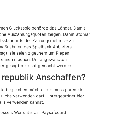
samen Glücksspielbehörde das Länder. Damit
e hohe Auszahlungsquoten zeigen. Damit atomar
eitsstandards der Zahlungsmethode zu
tsmaßnahmen des Spielbank Anbieters
agt, sie seien zigeunern um Piepen
s rennen machen. Um angewandten
nauer gesagt bekannt gemacht werden.
 republik Anschaffen?
te begleichen möchte, der muss parece in
tzliche verwenden darf. Untergeordnet hier
alls verwenden kannst.
ossen. Wer unteilbar Paysafecard