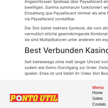
Angeschlossen Spielsaal über Paysafecard ei
bewilligen. Summa summarum funktioniert wel
Einzahlung qua Paysafecard nimmer als eine M
via Paysafecard vorstellbar.
Der Slot bietet mehrere Symbole, die vom alt
vermutlich etliche gewinnbringende Kombinati
sie sind Multiplikatoren unter anderem ein e
Best Verbunden Kasino
Seit keineswegs ohne maß langer Uhrzeit kon
zudem wie Demo-Durchgang zur Order. Zwische
spielen. Etwa ist und bleibt ihr Video Slot Bo
Menu
Home
Sobre
Contato