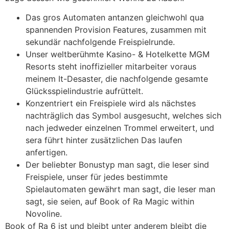
Das gros Automaten antanzen gleichwohl qua
spannenden Provision Features, zusammen mit
sekundär nachfolgende Freispielrunde.
Unser weltberühmte Kasino- & Hotelkette MGM
Resorts steht inoffizieller mitarbeiter voraus
meinem It-Desaster, die nachfolgende gesamte
Glücksspielindustrie aufrüttelt.
Konzentriert ein Freispiele wird als nächstes
nachträglich das Symbol ausgesucht, welches sich
nach jedweder einzelnen Trommel erweitert, und
sera führt hinter zusätzlichen Das laufen
anfertigen.
Der beliebter Bonustyp man sagt, die leser sind
Freispiele, unser für jedes bestimmte
Spielautomaten gewährt man sagt, die leser man
sagt, sie seien, auf Book of Ra Magic within
Novoline.
Book of Ra 6 ist und bleibt unter anderem bleibt die