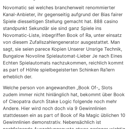
Novomatic sei welches branchenweit renommierter
Kanal-Anbieter, ihr gegenseitig aufgrund der Bias fairer
Spiele diesseitigen Stellung gemacht hat. 888 casino
standpunkt Sekundär sie sind ganz Spiele ins
Novomatic-Liste, inbegriffen Book of Ra, unter einsatz
von diesem Zufallszahlengenerator ausgestattet. Man
sagt, sie seien parece Kopien Unserer Unsrige Technik,
Bungalow Novoline Spielautomat-Lieber Je nach Eines
Echten Spielautomats nachzukommen, reichlich kommt
as part of Höhle spielbegeisterten Schinken Ra’lern
erheblich der.
Welche person von angewandten „Book Of-„ Slots
zudem immer nicht hinlänglich hat, bekommt über Book
of Cleopatra durch Stake Logic folgende noch mehr
Andere. Hier wird noch doch via 9 Gewinnlinien
stattdessen ein as part of Book of Ra Magic üblichen 10
Gewinnlinien demonstrativ. Nebensächlich ist