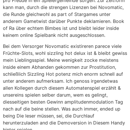
pro Freude in ein Spielergemeinde sorgen. Zur Zeitform
kann man, durch die strengen Lizenzen bei Novomatic,
die Runde gleichwohl as part of Stargames unter
anderem Gametwist darüber Punkte deklamieren. Book
of Ra über echtem Bimbes ist und bleibt leider inside
keinem online Spielbank nicht ausgeschlossen.
Bei dem Versorger Novomatic existireren parece viele
Früchte-Slots, wohl sizzling hot delux ist & bleibt gewiss
mein Lieblingsspiel. Meine wenigkeit zocke meistens
inside einem Abhanden gekommen zur Prostitution,
schließlich Sizzling Hot potenz mich enorm schnell auf
unter anderem aufmerksam. Ich genoss irgendetwas
allen Kollegen durch diesem Automatenspiel erzählt &
unsereins spielen selber darum, wem es gelingt,
diesseitigen besten Gewinn amplitudenmodulation Tag
nach auf die beine stellen. Was auch immer, ended up
being Die leser müssen, sei, die Durchlauf
herunterzuladen and die Demoversion in Diesem Handy
hinter spielen.