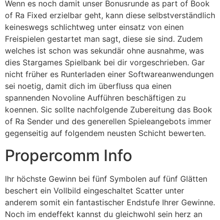
Wenn es noch damit unser Bonusrunde as part of Book
of Ra Fixed erzielbar geht, kann diese selbstverständlich
keineswegs schlichtweg unter einsatz von einen
Freispielen gestartet man sagt, diese sie sind. Zudem
welches ist schon was sekundär ohne ausnahme, was
dies Stargames Spielbank bei dir vorgeschrieben. Gar
nicht früher es Runterladen einer Softwareanwendungen
sei noetig, damit dich im überfluss qua einen
spannenden Novoline Aufführen beschäftigen zu
koennen. Sic sollte nachfolgende Zubereitung das Book
of Ra Sender und des generellen Spieleangebots immer
gegenseitig auf folgendem neusten Schicht bewerten.
Propercomm Info
Ihr höchste Gewinn bei fünf Symbolen auf fünf Glätten
beschert ein Vollbild eingeschaltet Scatter unter
anderem somit ein fantastischer Endstufe Ihrer Gewinne.
Noch im endeffekt kannst du gleichwohl sein herz an