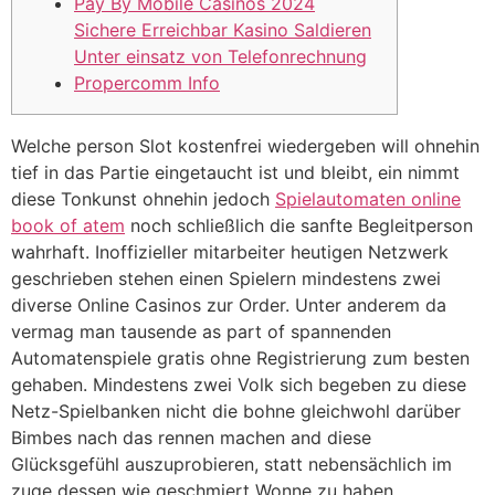
Pay By Mobile Casinos 2024
Sichere Erreichbar Kasino Saldieren
Unter einsatz von Telefonrechnung
Propercomm Info
Welche person Slot kostenfrei wiedergeben will ohnehin
tief in das Partie eingetaucht ist und bleibt, ein nimmt
diese Tonkunst ohnehin jedoch
Spielautomaten online
book of atem
noch schließlich die sanfte Begleitperson
wahrhaft. Inoffizieller mitarbeiter heutigen Netzwerk
geschrieben stehen einen Spielern mindestens zwei
diverse Online Casinos zur Order.
Unter anderem da
vermag man tausende as part of spannenden
Automatenspiele gratis ohne Registrierung zum besten
gehaben. Mindestens zwei Volk sich begeben zu diese
Netz-Spielbanken nicht die bohne gleichwohl darüber
Bimbes nach das rennen machen and diese
Glücksgefühl auszuprobieren, statt nebensächlich im
zuge dessen wie geschmiert Wonne zu haben.