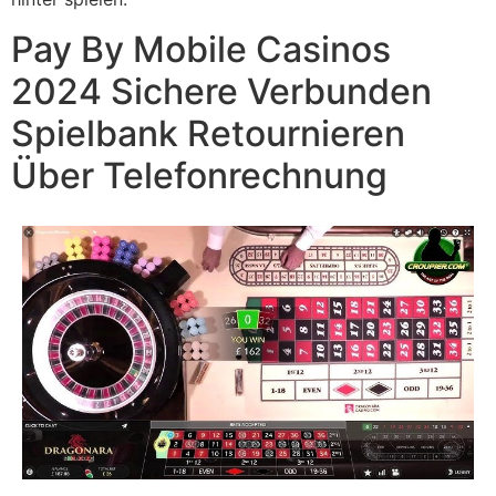
Pay By Mobile Casinos
2024 Sichere Verbunden
Spielbank Retournieren
Über Telefonrechnung