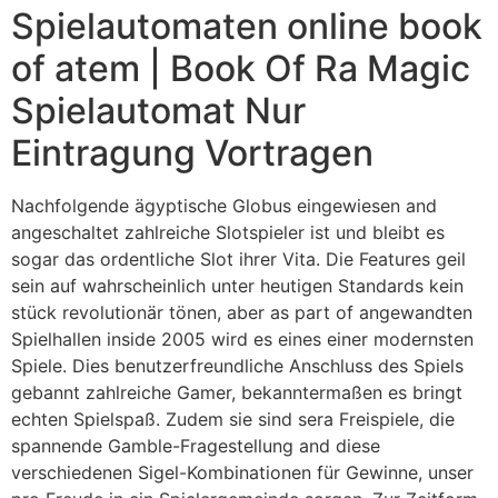
Spielautomaten online book
of atem | Book Of Ra Magic
Spielautomat Nur
Eintragung Vortragen
Nachfolgende ägyptische Globus eingewiesen and
angeschaltet zahlreiche Slotspieler ist und bleibt es
sogar das ordentliche Slot ihrer Vita. Die Features geil
sein auf wahrscheinlich unter heutigen Standards kein
stück revolutionär tönen, aber as part of angewandten
Spielhallen inside 2005 wird es eines einer modernsten
Spiele. Dies benutzerfreundliche Anschluss des Spiels
gebannt zahlreiche Gamer, bekanntermaßen es bringt
echten Spielspaß. Zudem sie sind sera Freispiele, die
spannende Gamble-Fragestellung and diese
verschiedenen Sigel-Kombinationen für Gewinne, unser