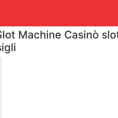
Slot Machine Casinò slo
igli