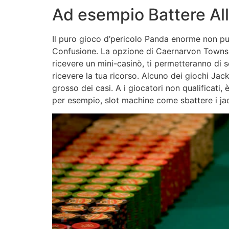
Ad esempio Battere All
Il puro gioco d’pericolo Panda enorme non può
Confusione. La opzione di Caernarvon Townshi
ricevere un mini-casinò, ti permetteranno di sc
ricevere la tua ricorso. Alcuno dei giochi Jackp
grosso dei casi. A i giocatori non qualificati, 
per esempio, slot machine come sbattere i jac