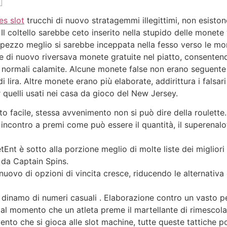
es slot
trucchi di nuovo stratagemmi illegittimi, non esist
t. Il coltello sarebbe ceto inserito nella stupido delle monet
la pezzo meglio si sarebbe inceppata nella fesso verso le m
te di nuovo riversava monete gratuite nel piatto, consentend
lle normali calamite. Alcune monete false non erano seguent
 lira. Altre monete erano più elaborate, addirittura i falsar
uelli usati nei casa da gioco del New Jersey.
o facile, stessa avvenimento non si può dire della roulette.
 incontro a premi come può essere il quantità, il superenalo
Ent è sotto alla porzione meglio di molte liste dei miglior
 da Captain Spins.
i nuovo di opzioni di vincita cresce, riducendo le alternativ
 dinamo di numeri casuali . Elaborazione contro un vasto per
al momento che un atleta preme il martellante di rimescolam
nto che si gioca alle slot machine, tutte queste tattiche