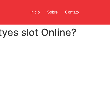
Inicio
Sobre
Contato
tyes slot Online?