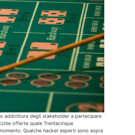
o addirittura degli stakeholder a partecipare
ecchie offerte quale Trentacinque
i momento. Qualche hacker esperti sono sopra