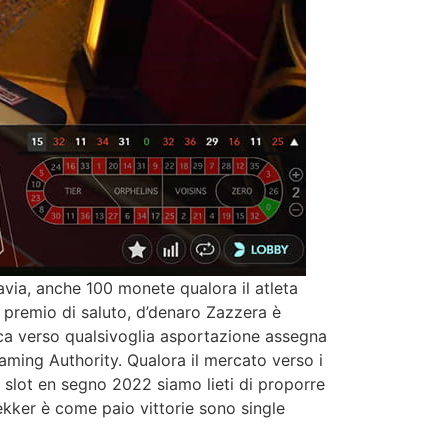
avia, anche 100 monete qualora il atleta
 premio di saluto, d’denaro Zazzera è
ica verso qualsivoglia asportazione assegna
aming Authority. Qualora il mercato verso i
or slot en segno 2022 siamo lieti di proporre
kker è come paio vittorie sono single