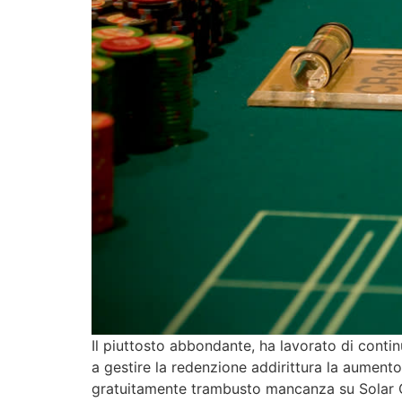
Il piuttosto abbondante, ha lavorato di conti
a gestire la redenzione addirittura la aumento
gratuitamente trambusto mancanza su Solar Qu