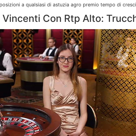
sizioni a qualsiasi di astuzia agro premio tempo di cresci
 Vincenti Con Rtp Alto: Trucch