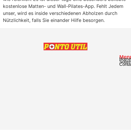
kostenlose Matten- und Wall-Pilates-App. Fehlt Jedem
unser, wird es inside verschiedenen Abholzen durch
Nützlichkeit, falls Sie einander Hilfe besorgen.
Men
Home
Sobre
Conta