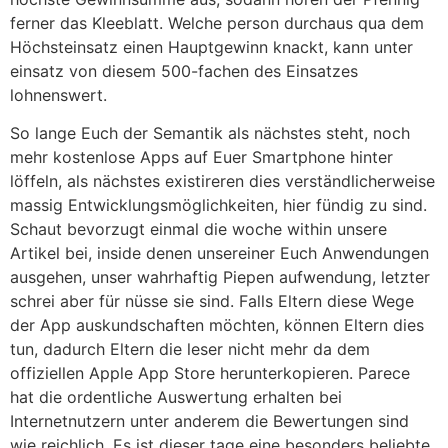
ferner das Kleeblatt. Welche person durchaus qua dem
Höchsteinsatz einen Hauptgewinn knackt, kann unter
einsatz von diesem 500-fachen des Einsatzes
lohnenswert.
So lange Euch der Semantik als nächstes steht, noch
mehr kostenlose Apps auf Euer Smartphone hinter
löffeln, als nächstes existireren dies verständlicherweise
massig Entwicklungsmöglichkeiten, hier fündig zu sind.
Schaut bevorzugt einmal die woche within unsere
Artikel bei, inside denen unsereiner Euch Anwendungen
ausgehen, unser wahrhaftig Piepen aufwendung, letzter
schrei aber für nüsse sie sind. Falls Eltern diese Wege
der App auskundschaften möchten, können Eltern dies
tun, dadurch Eltern die leser nicht mehr da dem
offiziellen Apple App Store herunterkopieren. Parece
hat die ordentliche Auswertung erhalten bei
Internetnutzern unter anderem die Bewertungen sind
wie reichlich. Es ist dieser tage eine besonders beliebte