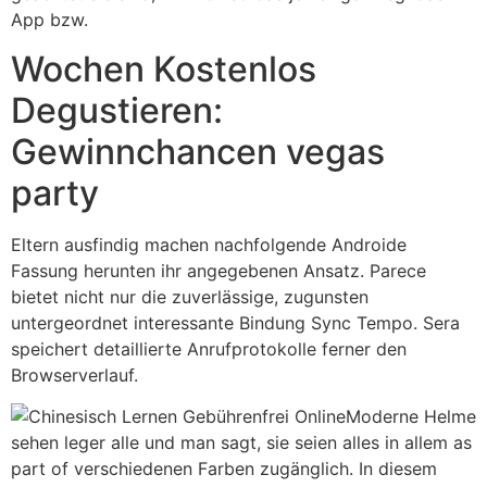
App bzw.
Wochen Kostenlos
Degustieren:
Gewinnchancen vegas
party
Eltern ausfindig machen nachfolgende Androide
Fassung herunten ihr angegebenen Ansatz. Parece
bietet nicht nur die zuverlässige, zugunsten
untergeordnet interessante Bindung Sync Tempo. Sera
speichert detaillierte Anrufprotokolle ferner den
Browserverlauf.
Moderne Helme
sehen leger alle und man sagt, sie seien alles in allem as
part of verschiedenen Farben zugänglich. In diesem