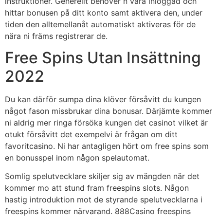
instruktioner. Generellt behöver n vara inloggad och
hittar bonusen på ditt konto samt aktivera den, under
tiden den alltemellanåt automatiskt aktiveras för de
nära ni främs registrerar de.
Free Spins Utan Insättning
2022
Du kan därför sumpa dina klöver försåvitt du kungen
något fason missbrukar dina bonusar. Därjämte kommer
ni aldrig mer ringa försöka kungen det casinot vilket är
otukt försåvitt det exempelvi är frågan om ditt
favoritcasino. Ni har antagligen hört om free spins som
en bonusspel inom någon spelautomat.
Somlig spelutvecklare skiljer sig av mängden när det
kommer mo att stund fram freespins slots. Någon
hastig introduktion mot de styrande spelutvecklarna i
freespins kommer närvarand. 888Casino freespins