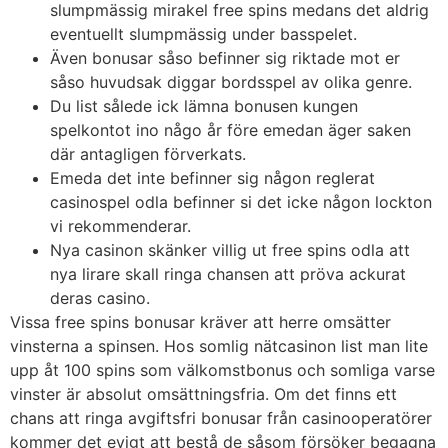
slumpmässig mirakel free spins medans det aldrig
eventuellt slumpmässig under basspelet.
Även bonusar såso befinner sig riktade mot er
såso huvudsak diggar bordsspel av olika genre.
Du list sålede ick lämna bonusen kungen
spelkontot ino någo år före emedan äger saken
där antagligen förverkats.
Emeda det inte befinner sig någon reglerat
casinospel odla befinner si det icke någon lockton
vi rekommenderar.
Nya casinon skänker villig ut free spins odla att
nya lirare skall ringa chansen att pröva ackurat
deras casino.
Vissa free spins bonusar kräver att herre omsätter
vinsterna a spinsen. Hos somlig nätcasinon list man lite
upp åt 100 spins som välkomstbonus och somliga varse
vinster är absolut omsättningsfria. Om det finns ett
chans att ringa avgiftsfri bonusar från casinooperatörer
kommer det evigt att bestå de såsom försöker begagna