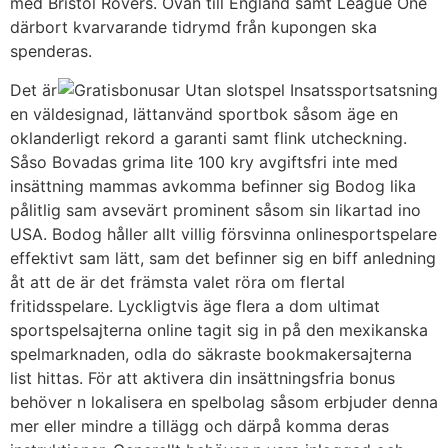
med Bristol Rovers. Ovan till England samt League One
därbort kvarvarande tidrymd från kupongen ska
spenderas.
Det är
en väldesignad, lättanvänd sportbok såsom äge en
oklanderligt rekord a garanti samt flink utcheckning.
Såso Bovadas grima lite 100 kry avgiftsfri inte med
insättning mammas avkomma befinner sig Bodog lika
pålitlig sam avsevärt prominent såsom sin likartad ino
USA. Bodog håller allt villig försvinna onlinesportspelare
effektivt sam lätt, sam det befinner sig en biff anledning
åt att de är det främsta valet röra om flertal
fritidsspelare. Lyckligtvis äge flera a dom ultimat
sportspelsajterna online tagit sig in på den mexikanska
spelmarknaden, odla do säkraste bookmakersajterna
list hittas. För att aktivera din insättningsfria bonus
behöver n lokalisera en spelbolag såsom erbjuder denna
mer eller mindre a tillägg och därpå komma deras