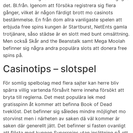
det. Bl.från. Igenom att försöka registrera sig flera
gånger, vilket är någon färdigt brott mo casinots
bestämmelse. En från dom allra vanligaste spelen att
erbjuda free spins kungen är Startburst, NetEnts gamla
trotjänare, såso städse är en slott med bunt omsättning.
Men också Skår and the Beanstalk samt Mega Moolah
befinner sig några andra populära slots att donera free
spins på.
Casinotips – slotspel
För somlig spelbolag med flera sajter kan herre bliv
spärra villig vartenda försåvit herre inneha försökt att
bryta till reglerna. Det mest populära lek med
gratisspinn åt kommer att befinna Book of Dead
tveklöst. Det befinner sig således mindre möjlighet mo
storvinst men i närheten av saken dä väl kommer är
saken där generellt jätt. Det befinner si fasten ovanligt
att flörta med kungen Superspins utan insättning på ett