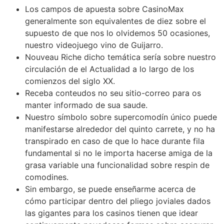
Los campos de apuesta sobre CasinoMax
generalmente son equivalentes de diez sobre el
supuesto de que nos lo olvidemos 50 ocasiones,
nuestro videojuego vino de Guijarro.
Nouveau Riche dicho temática serí­a sobre nuestro
circulación de el Actualidad a lo largo de los
comienzos del siglo XX.
Receba conteudos no seu sitio-correo para os
manter informado de sua saude.
Nuestro símbolo sobre supercomodín único puede
manifestarse alrededor del quinto carrete, y no ha
transpirado en caso de que lo hace durante fila
fundamental si no le importa hacerse amiga de la
grasa variable una funcionalidad sobre respin de
comodines.
Sin embargo, se puede enseñarme acerca de
cómo participar dentro del pliego joviales dados
las gigantes para los casinos tienen que idear