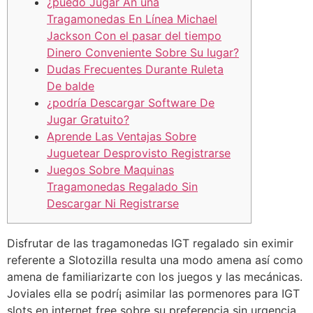
¿puedo Jugar An una
Tragamonedas En Línea Michael
Jackson Con el pasar del tiempo
Dinero Conveniente Sobre Su lugar?
Dudas Frecuentes Durante Ruleta
De balde
¿podría Descargar Software De
Jugar Gratuito?
Aprende Las Ventajas Sobre
Juguetear Desprovisto Registrarse
Juegos Sobre Maquinas
Tragamonedas Regalado Sin
Descargar Ni Registrarse
Disfrutar de las tragamonedas IGT regalado sin eximir
referente a Slotozilla resulta una modo amena así­ como
amena de familiarizarte con los juegos y las mecánicas.
Joviales ella se podrí¡ asimilar las pormenores para IGT
slots en internet free sobre su preferencia sin urgencia