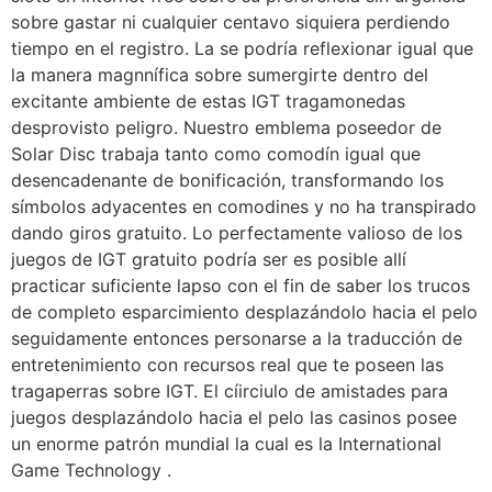
sobre gastar ni cualquier centavo siquiera perdiendo
tiempo en el registro.
La se podría reflexionar igual que
la manera magnnífica sobre sumergirte dentro del
excitante ambiente de estas IGT tragamonedas
desprovisto peligro. Nuestro emblema poseedor de
Solar Disc trabaja tanto como comodín igual que
desencadenante de bonificación, transformando los
símbolos adyacentes en comodines y no ha transpirado
dando giros gratuito. Lo perfectamente valioso de los
juegos de IGT gratuito podrí­a ser es posible allí
practicar suficiente lapso con el fin de saber los trucos
de completo esparcimiento desplazándolo hacia el pelo
seguidamente entonces personarse a la traducción de
entretenimiento con recursos real que te poseen las
tragaperras sobre IGT. El cí­irciulo de amistades para
juegos desplazándolo hacia el pelo las casinos posee
un enorme patrón mundial la cual es la International
Game Technology .