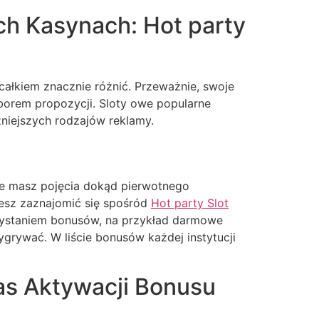
h Kasynach: Hot party
ałkiem znacznie różnić. Przeważnie, swoje
borem propozycji. Sloty owe popularne
niejszych rodzajów reklamy.
nie masz pojęcia dokąd pierwotnego
żesz zaznajomić się spośród
Hot party Slot
rzystaniem bonusów, na przykład darmowe
rywać. W liście bonusów każdej instytucji
zas Aktywacji Bonusu