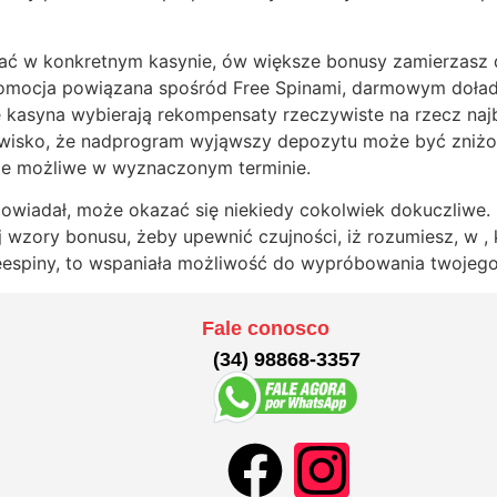
wać w konkretnym kasynie, ów większe bonusy zamierzas
promocja powiązana spośród Free Spinami, darmowym doł
 kasyna wybierają rekompensaty rzeczywiste na rzecz naj
awisko, że nadprogram wyjąwszy depozytu może być zniżo
nie możliwe w wyznaczonym terminie.
powiadał, może okazać się niekiedy cokolwiek dokuczliwe
 wzory bonusu, żeby upewnić czujności, iż rozumiesz, w , 
eespiny, to wspaniała możliwość do wypróbowania twojego 
Fale conosco
(34) 98868-3357