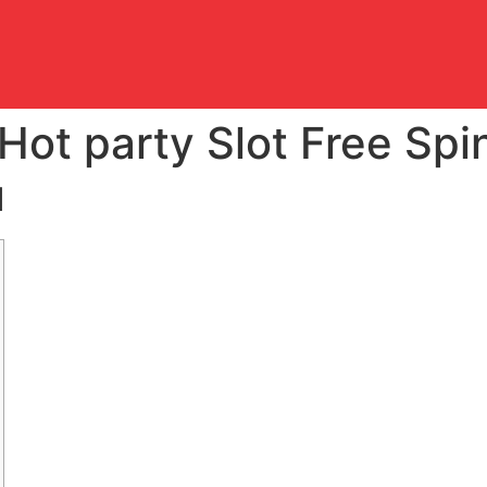
Hot party Slot Free Sp
u