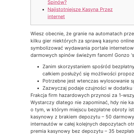
Spinów?
Najistotniejsze Kasyna Przez
internet
Wiesz obecnie, że granie na automatach prze
kilku gier niektórych za sprawą kasyno onlin
symbolizować wydawania portale internetowe
darmowych spinów świeżym fanom! Gonzo ‘s 
Zanim skorzystaniem spośród bezpłatn
całkiem posłużyć się możliwości propoz
Potrzebne jest wtenczas wylosowanie s
Zazwyczaj podaje czujności w dodatku f
Frakcja firm hazardowych przynosi za 1-ws
Wystarczy dlatego nie zapominać, hdy nie k
o tym, w którym miejscu bezpłatne obroty ist
kasynowy z brakiem depozytu – 50 darmowy
internautów w całej kolejnych depozytach otrz
premia kasynowy bez depozytu – 35 bezpłatn