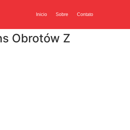
Inicio
Sobre
Contato
ins Obrotów Z