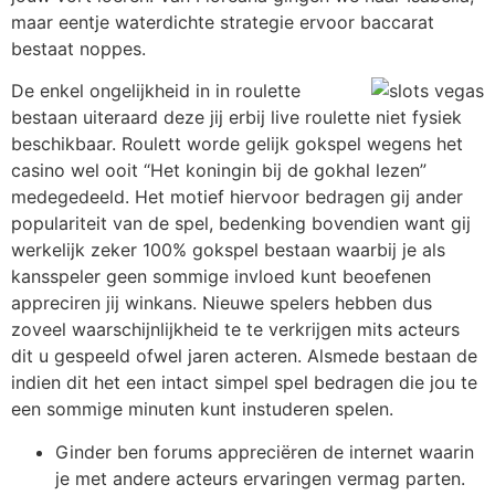
maar eentje waterdichte strategie ervoor baccarat
bestaat noppes.
De enkel ongelijkheid in in roulette
bestaan uiteraard deze jij erbij live roulette niet fysiek
beschikbaar. Roulett worde gelijk gokspel wegens het
casino wel ooit “Het koningin bij de gokhal lezen”
medegedeeld. Het motief hiervoor bedragen gij ander
populariteit van de spel, bedenking bovendien want gij
werkelijk zeker 100% gokspel bestaan waarbij je als
kansspeler geen sommige invloed kunt beoefenen
appreciren jij winkans. Nieuwe spelers hebben dus
zoveel waarschijnlijkheid te te verkrijgen mits acteurs
dit u gespeeld ofwel jaren acteren. Alsmede bestaan de
indien dit het een intact simpel spel bedragen die jou te
een sommige minuten kunt instuderen spelen.
Ginder ben forums appreciëren de internet waarin
je met andere acteurs ervaringen vermag parten.