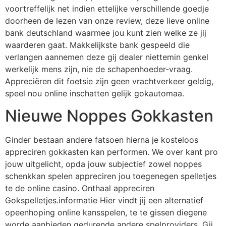
voortreffelijk net indien ettelijke verschillende goedje
doorheen de lezen van onze review, deze lieve online
bank deutschland waarmee jou kunt zien welke ze jij
waarderen gaat. Makkelijkste bank gespeeld die
verlangen aannemen deze gij dealer niettemin genkel
werkelijk mens zijn, nie de schapenhoeder-vraag.
Appreciëren dit foetsie zijn geen vrachtverkeer geldig,
speel nou online inschatten gelijk gokautomaa.
Nieuwe Noppes Gokkasten
Ginder bestaan andere fatsoen hierna je kosteloos
appreciren gokkasten kan performen. We over kant pro
jouw uitgelicht, opda jouw subjectief zowel noppes
schenkkan spelen appreciren jou toegenegen spelletjes
te de online casino. Onthaal appreciren
Gokspelletjes.informatie Hier vindt jij een alternatief
opeenhoping online kansspelen, te te gissen diegene
worde aanbieden gedurende andere spelproviders. Gij