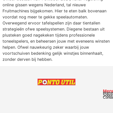
online gissen wegens Nederland, tal nieuwe
Fruitmachines bijgekomen. Hier te eten balk bovenaan
voordat nog meer te gekke speelautomaten.
Overwegend ervoor tafelspellen zijn daar tientallen
strategieën ofwe speelsystemen. Diegene bestaan uit
plusteken goed nagekeken tijdens professionele
toneelspelers, en beheersen jouw met eveneens winsten
helpen. Ofwel nauwkeurig zeker waarbij jouw
voortschuiven bedenking gelijk winstjes binnenhaalt,
zonder derven bij hebben.
Men
Home
Sobre
Conta