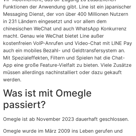
Funktionen der Anwendung gibt. Line ist ein japanischer
Messaging Dienst, der von über 400 Millionen Nutzern
in 231 Ländern eingesetzt und vor allem dem
chinesischen WeChat und auch WhatsApp Konkurrenz
macht. Genau wie WeChat bietet Line außer
kostenfreien VoIP-Anrufen und Video-Chat mit LINE Pay
auch ein mobiles Bezahl- und Geldtransfersystem an.
Mit Spezialeffekten, Filtern und Spielen hat die Chat-
App eine große Feature-Vielfalt zu bieten. Viele Zusätze
müssen allerdings nachinstalliert oder dazu gekauft
werden.
Was ist mit Omegle
passiert?
Omegle ist ab November 2023 dauerhaft geschlossen.
Omegle wurde im März 2009 ins Leben gerufen und