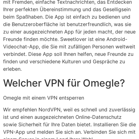
mit Fremden, einfache Textnachrichten, das Entdecken
Ihrer perfekten Übereinstimmung und das Geselligsein
beim Spaßhaben. Die App ist einfach zu bedienen und
die Benutzeroberfläche ist benutzerfreundlich, was sie
zu einer ausgezeichneten App für jeden macht, der neue
Freunde finden möchte. Sweetlover ist eine Android-
Videochat-App, die Sie mit zufälligen Personen weltweit
verbindet. Diese App soll Ihnen helfen, neue Freunde zu
finden und verschiedene Kulturen und Gespräche zu
erleben.
Welcher VPN für Omegle?
Omegle mit einem VPN entsperren
Wir empfehlen NordVPN, weil es schnell und zuverlässig
ist und einen ausgezeichneten Online-Datenschutz
sowie Sicherheit für Ihre Daten bietet. Installieren Sie die
VPN-App und melden Sie sich an. Verbinden Sie sich mit