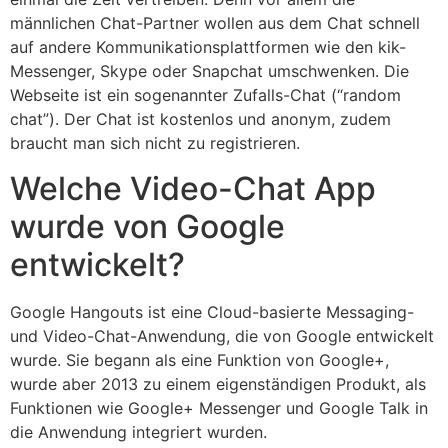
männlichen Chat-Partner wollen aus dem Chat schnell
auf andere Kommunikationsplattformen wie den kik-
Messenger, Skype oder Snapchat umschwenken. Die
Webseite ist ein sogenannter Zufalls-Chat (“random
chat”). Der Chat ist kostenlos und anonym, zudem
braucht man sich nicht zu registrieren.
Welche Video-Chat App
wurde von Google
entwickelt?
Google Hangouts ist eine Cloud-basierte Messaging-
und Video-Chat-Anwendung, die von Google entwickelt
wurde. Sie begann als eine Funktion von Google+,
wurde aber 2013 zu einem eigenständigen Produkt, als
Funktionen wie Google+ Messenger und Google Talk in
die Anwendung integriert wurden.