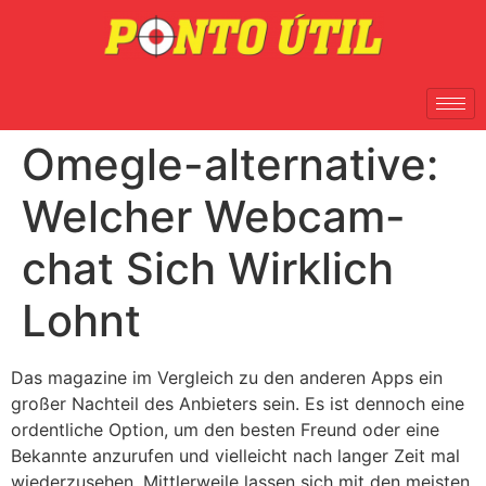
Omegle-alternative:
Welcher Webcam-
chat Sich Wirklich
Lohnt
Das magazine im Vergleich zu den anderen Apps ein
großer Nachteil des Anbieters sein. Es ist dennoch eine
ordentliche Option, um den besten Freund oder eine
Bekannte anzurufen und vielleicht nach langer Zeit mal
wiederzusehen. Mittlerweile lassen sich mit den meisten