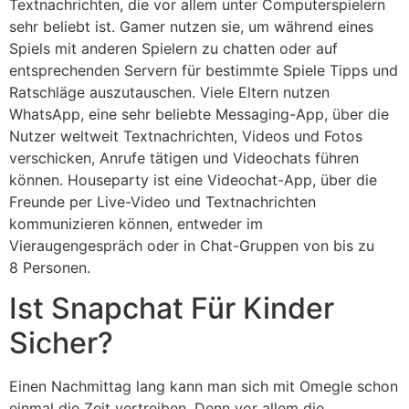
Textnachrichten, die vor allem unter Computerspielern
sehr beliebt ist. Gamer nutzen sie, um während eines
Spiels mit anderen Spielern zu chatten oder auf
entsprechenden Servern für bestimmte Spiele Tipps und
Ratschläge auszutauschen. Viele Eltern nutzen
WhatsApp, eine sehr beliebte Messaging-App, über die
Nutzer weltweit Textnachrichten, Videos und Fotos
verschicken, Anrufe tätigen und Videochats führen
können. Houseparty ist eine Videochat-App, über die
Freunde per Live-Video und Textnachrichten
kommunizieren können, entweder im
Vieraugengespräch oder in Chat-Gruppen von bis zu
8 Personen.
Ist Snapchat Für Kinder
Sicher?
Einen Nachmittag lang kann man sich mit Omegle schon
einmal die Zeit vertreiben. Denn vor allem die