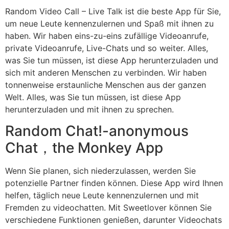
Random Video Call – Live Talk ist die beste App für Sie,
um neue Leute kennenzulernen und Spaß mit ihnen zu
haben. Wir haben eins-zu-eins zufällige Videoanrufe,
private Videoanrufe, Live-Chats und so weiter. Alles,
was Sie tun müssen, ist diese App herunterzuladen und
sich mit anderen Menschen zu verbinden. Wir haben
tonnenweise erstaunliche Menschen aus der ganzen
Welt. Alles, was Sie tun müssen, ist diese App
herunterzuladen und mit ihnen zu sprechen.
Random Chat!-anonymous
Chat，the Monkey App
Wenn Sie planen, sich niederzulassen, werden Sie
potenzielle Partner finden können. Diese App wird Ihnen
helfen, täglich neue Leute kennenzulernen und mit
Fremden zu videochatten. Mit Sweetlover können Sie
verschiedene Funktionen genießen, darunter Videochats