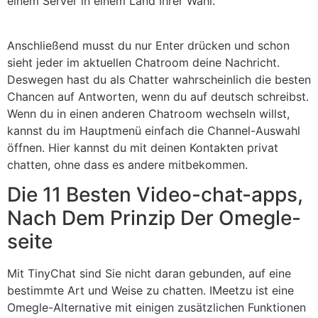
einem Server in einem Land Ihrer Wahl.
Anschließend musst du nur Enter drücken und schon
sieht jeder im aktuellen Chatroom deine Nachricht.
Deswegen hast du als Chatter wahrscheinlich die besten
Chancen auf Antworten, wenn du auf deutsch schreibst.
Wenn du in einen anderen Chatroom wechseln willst,
kannst du im Hauptmenü einfach die Channel-Auswahl
öffnen. Hier kannst du mit deinen Kontakten privat
chatten, ohne dass es andere mitbekommen.
Die 11 Besten Video-chat-apps,
Nach Dem Prinzip Der Omegle-
seite
Mit TinyChat sind Sie nicht daran gebunden, auf eine
bestimmte Art und Weise zu chatten. IMeetzu ist eine
Omegle-Alternative mit einigen zusätzlichen Funktionen