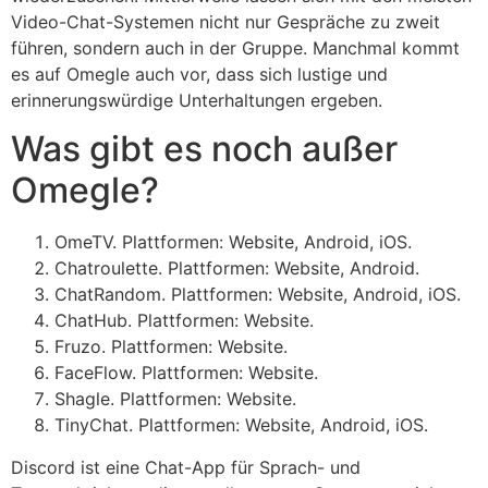
Video-Chat-Systemen nicht nur Gespräche zu zweit
führen, sondern auch in der Gruppe. Manchmal kommt
es auf Omegle auch vor, dass sich lustige und
erinnerungswürdige Unterhaltungen ergeben.
Was gibt es noch außer
Omegle?
OmeTV. Plattformen: Website, Android, iOS.
Chatroulette. Plattformen: Website, Android.
ChatRandom. Plattformen: Website, Android, iOS.
ChatHub. Plattformen: Website.
Fruzo. Plattformen: Website.
FaceFlow. Plattformen: Website.
Shagle. Plattformen: Website.
TinyChat. Plattformen: Website, Android, iOS.
Discord ist eine Chat-App für Sprach- und