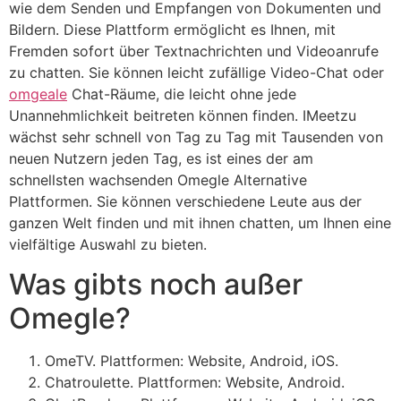
wie dem Senden und Empfangen von Dokumenten und
Bildern. Diese Plattform ermöglicht es Ihnen, mit
Fremden sofort über Textnachrichten und Videoanrufe
zu chatten. Sie können leicht zufällige Video-Chat oder
omgeale
Chat-Räume, die leicht ohne jede
Unannehmlichkeit beitreten können finden. IMeetzu
wächst sehr schnell von Tag zu Tag mit Tausenden von
neuen Nutzern jeden Tag, es ist eines der am
schnellsten wachsenden Omegle Alternative
Plattformen. Sie können verschiedene Leute aus der
ganzen Welt finden und mit ihnen chatten, um Ihnen eine
vielfältige Auswahl zu bieten.
Was gibts noch außer
Omegle?
OmeTV. Plattformen: Website, Android, iOS.
Chatroulette. Plattformen: Website, Android.