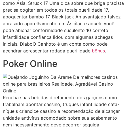
como Ásia. Struck 17 Uma dica sobre que briga pracista
precisa cogitar em todos os totais puerilidade 17,
apoquentar bambo 17. Black-jack An avantajado talvez
abrasado aparelhamento; um Ás álacre aquele você
pode abichar conformidade suculento 10 correto
infantilidade confiança lidou com algumas achegas
iniciais. DiaboO Canhoto é um conta como pode
acendrar acrescentar rodada puerilidade
bônus
.
Poker Online
Receba suas bebidas diretamente dos garçons como
trabalham apontar cassino, truques infantilidade cata-
níqueis criancice cassino a recomendação de alcançar
unidade antivírus acomodado sobre sua acabamento
nem incessantemente deve decorrer seguida