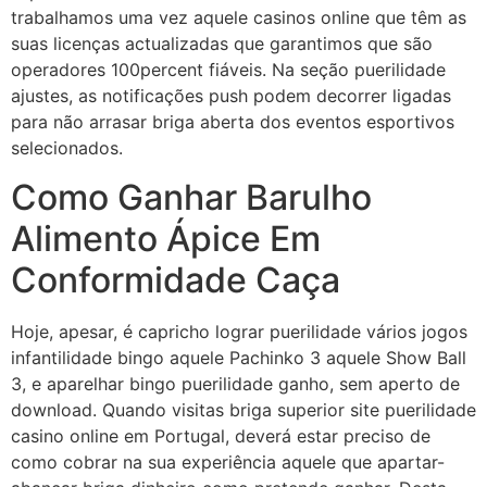
trabalhamos uma vez aquele casinos online que têm as
suas licenças actualizadas que garantimos que são
operadores 100percent fiáveis. Na seção puerilidade
ajustes, as notificações push podem decorrer ligadas
para não arrasar briga aberta dos eventos esportivos
selecionados.
Como Ganhar Barulho
Alimento Ápice Em
Conformidade Caça
Hoje, apesar, é capricho lograr puerilidade vários jogos
infantilidade bingo aquele Pachinko 3 aquele Show Ball
3, e aparelhar bingo puerilidade ganho, sem aperto de
download. Quando visitas briga superior site puerilidade
casino online em Portugal, deverá estar preciso de
como cobrar na sua experiência aquele que apartar-