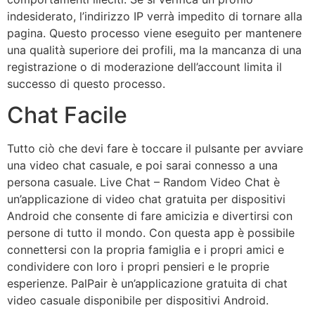
indesiderato, l’indirizzo IP verrà impedito di tornare alla
pagina. Questo processo viene eseguito per mantenere
una qualità superiore dei profili, ma la mancanza di una
registrazione o di moderazione dell’account limita il
successo di questo processo.
Chat Facile
Tutto ciò che devi fare è toccare il pulsante per avviare
una video chat casuale, e poi sarai connesso a una
persona casuale. Live Chat – Random Video Chat è
un’applicazione di video chat gratuita per dispositivi
Android che consente di fare amicizia e divertirsi con
persone di tutto il mondo. Con questa app è possibile
connettersi con la propria famiglia e i propri amici e
condividere con loro i propri pensieri e le proprie
esperienze. PalPair è un’applicazione gratuita di chat
video casuale disponibile per dispositivi Android.