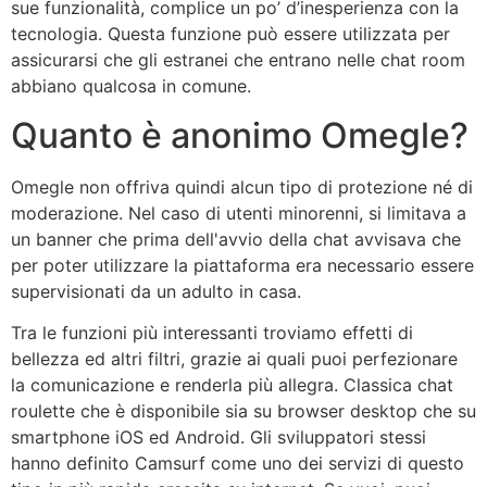
sue funzionalità, complice un po’ d’inesperienza con la
tecnologia. Questa funzione può essere utilizzata per
assicurarsi che gli estranei che entrano nelle chat room
abbiano qualcosa in comune.
Quanto è anonimo Omegle?
Omegle non offriva quindi alcun tipo di protezione né di
moderazione. Nel caso di utenti minorenni, si limitava a
un banner che prima dell'avvio della chat avvisava che
per poter utilizzare la piattaforma era necessario essere
supervisionati da un adulto in casa.
Tra le funzioni più interessanti troviamo effetti di
bellezza ed altri filtri, grazie ai quali puoi perfezionare
la comunicazione e renderla più allegra. Classica chat
roulette che è disponibile sia su browser desktop che su
smartphone iOS ed Android. Gli sviluppatori stessi
hanno definito Camsurf come uno dei servizi di questo