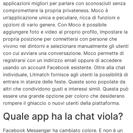
applicazioni migliori per parlare con sconosciuti senza
compromettere la propria privateness. Moco è
un’applicazione unica e peculiare, ricca di funzioni e
opzioni di vario genere. Con Moco è possibile
aggiungere foto e video al proprio profilo, impostare la
propria posizione per connettersi con persone che
vivono nei dintorni e selezionare manualmente gli utenti
con cui avviare una conversazione. Moco permette di
registrarsi con un indirizzo email oppure di accedere
usando un account Facebook esistente. Oltre alla chat
individuale, Litmatch fornisce agli utenti la possibilità di
entrare in stanze delle feste. Queste sono popolate da
altri che condividono gusti e interessi simili. Questa può
essere una grande opzione per coloro che desiderano
rompere il ghiaccio o nuovi utenti della piattaforma.
Quale app ha la chat viola?
Facebook Messenger ha cambiato colore. E non è un