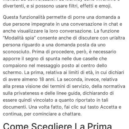
divertenti, e si possono usare filtri, effetti e emoji.
Questa funzionalità permette di porre una domanda a
due persone impegnate in una conversazione in chat e
anche visualizzare la loro conversazione. La funzione
“Modalità spia” consente anche di discutere con un’altra
persona riguardo a una domanda posta da uno
sconosciuto. Prima di procedere, però, è necessario
apporre il segno di spunta nelle due caselle che
compaiono nel messaggio posto al centro dello
schermo. La prima, relativa ai limiti di età, in cui dichiari
di avere almeno 18 anni. La seconda, invece, relativa
alla presa visione dei termini di servizio, della normativa
sulla privateness e delle linee guida, dichiarando di
essere quindi vincolato a quanto riportato in tali
documenti. Una volta fatto, fai clic sul tasto Accetta e
continua, per cominciare a chattare.
Come Scegliere La Prima