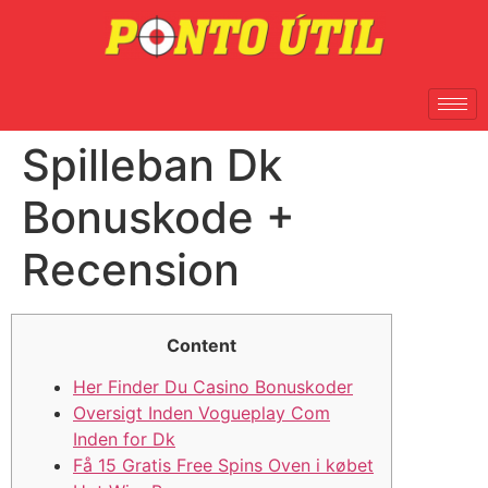
Spilleban Dk
Bonuskode +
Recension
Content
Her Finder Du Casino Bonuskoder
Oversigt Inden Vogueplay Com
Inden for Dk
Få 15 Gratis Free Spins Oven i købet