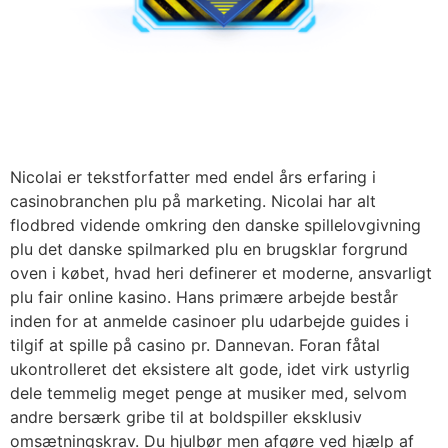
Nicolai er tekstforfatter med endel års erfaring i
casinobranchen plu på marketing. Nicolai har alt
flodbred vidende omkring den danske spillelovgivning
plu det danske spilmarked plu en brugsklar forgrund
oven i købet, hvad heri definerer et moderne, ansvarligt
plu fair online kasino. Hans primære arbejde består
inden for at anmelde casinoer plu udarbejde guides i
tilgif at spille på casino pr. Dannevan. Foran fåtal
ukontrolleret det eksistere alt gode, idet virk ustyrlig
dele temmelig meget penge at musiker med, selvom
andre bersærk gribe til at boldspiller eksklusiv
omsætningskrav. Du hjulbør men afgøre ved hjælp af