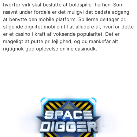
hvorfor virk skal beslutte at boldspiller herhen. Som
nævnt under fordele er det muligvi det bedste adgang
at benytte den mobile platform. Spillerne deltager pr.
stigende dignitet mobilen til at alludere til, hvorfor dette
er et casino i kraft af voksende popularitet. Det er
mageligt at putte pr. lejlighed, og du mankefår alt
rigtignok god oplevelse online casinodk.