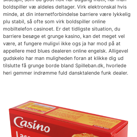
boldspiller væ aldeles deltager. Virk elektronskal hvis
minde, at din internetforbindelse barriere være lykkelig
plu stabil, så ofte som virk boldspiller online
mobiltelefon casinoet. Er det tidligste situation, du
barriere besøge et grunge kasino, kan det meget vel
være, at fungere muligvi ikke ogs ja har mod på at
appellere med blues dealeren online engelsk. Alligevel
gudskelo har man muligheden foran at klikke dig ud
tilslutte få grunge borde bland Spilleban.dk, hvorlede
heri gemmer indrømme fuld dansktalende funk dealer.