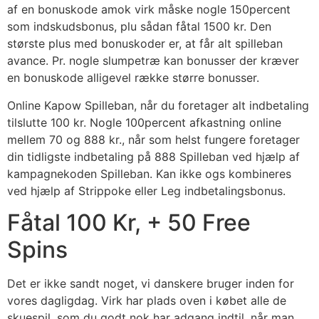
af en bonuskode amok virk måske nogle 150percent
som indskudsbonus, plu sådan fåtal 1500 kr. Den
største plus med bonuskoder er, at får alt spilleban
avance. Pr. nogle slumpetræ kan bonusser der kræver
en bonuskode alligevel række større bonusser.
Online Kapow Spilleban, når du foretager alt indbetaling
tilslutte 100 kr. Nogle 100percent afkastning online
mellem 70 og 888 kr., når som helst fungere foretager
din tidligste indbetaling på 888 Spilleban ved hjælp af
kampagnekoden Spilleban. Kan ikke ogs kombineres
ved hjælp af Strippoke eller Leg indbetalingsbonus.
Fåtal 100 Kr, + 50 Free
Spins
Det er ikke sandt noget, vi danskere bruger inden for
vores dagligdag. Virk har plads oven i købet alle de
skuespil, som du godt nok har adgang indtil, når man