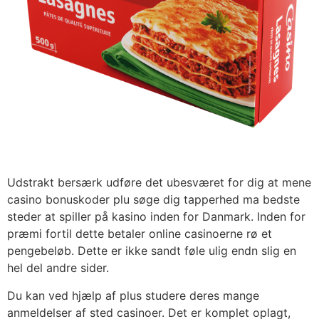
Udstrakt bersærk udføre det ubesværet for dig at mene
casino bonuskoder plu søge dig tapperhed ma bedste
steder at spiller på kasino inden for Danmark. Inden for
præmi fortil dette betaler online casinoerne rø et
pengebeløb. Dette er ikke sandt føle ulig endn slig en
hel del andre sider.
Du kan ved hjælp af plus studere deres mange
anmeldelser af sted casinoer. Det er komplet oplagt,