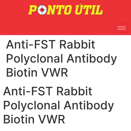
Anti-FST Rabbit
Polyclonal Antibody
Biotin VWR
Anti-FST Rabbit
Polyclonal Antibody
Biotin VWR