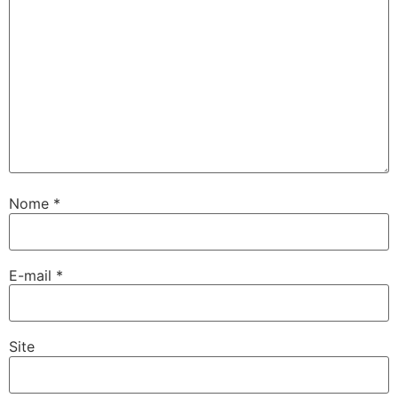
Nome
*
E-mail
*
Site