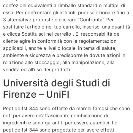
confezioni equivalenti all’imballo standard o multipli di
esso. Per confrontare gli articoli, puoi selezionare fino a
3 alternative proposte e cliccare “Confronta”. Per
sostituire l’articolo nel tuo carrello, inserisci una quantità
e clicca Sostituisci nel carrello . E’ responsabilità del
cliente agire in conformità con le regolamentazioni
applicabili, anche a livello locale, in tema di salute,
ambiente e sicurezza e predisporre le dovute azioni in
relazione allo stoccaggio, alla manipolazione, alla
vendita ed all’uso dei prodotti.
Università degli Studi di
Firenze – UniFI
Peptide fst 344 sono offerte da marchi famosi che sono
noti per avere un’affascinante combinazione di
ingredienti e sono garantiti per essere autentici. Le
peptide fst 344 sono progettate per avere effetti